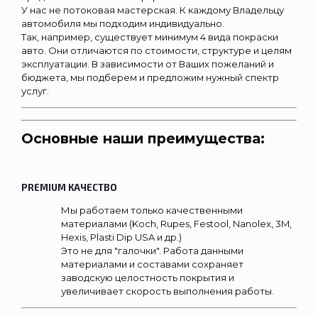
У нас не потоковая мастерская. К каждому Владельцу
автомобиля мы подходим индивидуально.
Так, например, существует минимум 4 вида покраски
авто. Они отличаются по стоимости, структуре и целям
эксплуатации. В зависимости от Ваших пожеланий и
бюджета, мы подберем и предложим нужный спектр
услуг.
Основные наши преимущества:
PREMIUM КАЧЕСТВО
Мы работаем только качественными
материалами (Koch, Rupes, Festool, Nanolex, 3M,
Hexis, Plasti Dip USA и др.)
Это не для "галочки". Работа данными
материалами и составами сохраняет
заводскую целостность покрытия и
увеличивает скорость выполнения работы.