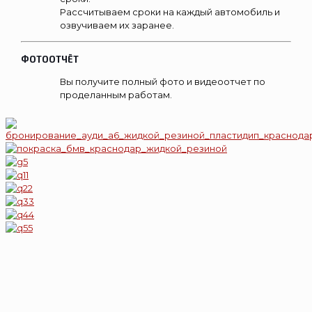
Рассчитываем сроки на каждый автомобиль и
озвучиваем их заранее.
ФОТООТЧЁТ
Вы получите полный фото и видеоотчет по
проделанным работам.