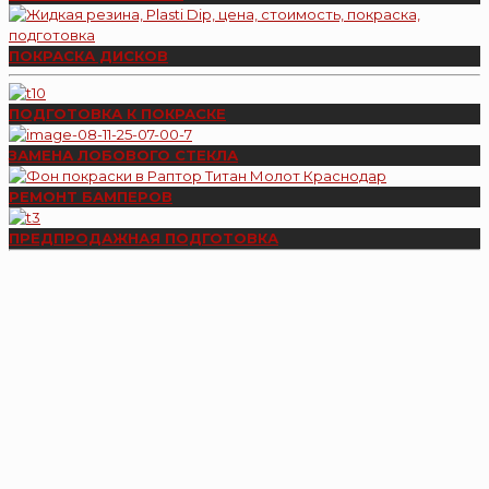
ПОКРАСКА ДИСКОВ
ПОДГОТОВКА К ПОКРАСКЕ
ЗАМЕНА ЛОБОВОГО СТЕКЛА
РЕМОНТ БАМПЕРОВ
ПРЕДПРОДАЖНАЯ ПОДГОТОВКА