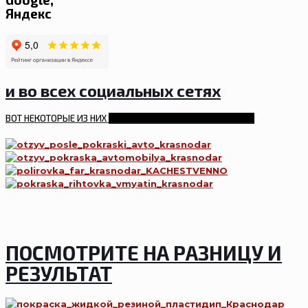
Яндекс
и во всех социальных сетях
ВОТ НЕКОТОРЫЕ ИЗ НИХ
КОТОРЫЕ ВЫ МОЖЕТЕ ПРОВЕРИТЬ
ПОСМОТРИТЕ НА РАЗНИЦУ И
РЕЗУЛЬТАТ