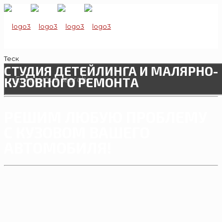
Теск
СТУДИЯ ДЕТЕЙЛИНГА И МАЛЯРНО-
КУЗОВНОГО РЕМОНТА
РЕШИМ ЛЮБУЮ ПРОБЛЕМУ
С КУЗОВОМ ВАШЕГО
АВТОМОБИЛЯ!