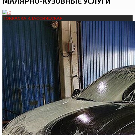
МАЛЯРНО-КУЗОВНЫЕ УСЛУГИ
ПОКРАСКА КЛАССИЧЕСКАЯ