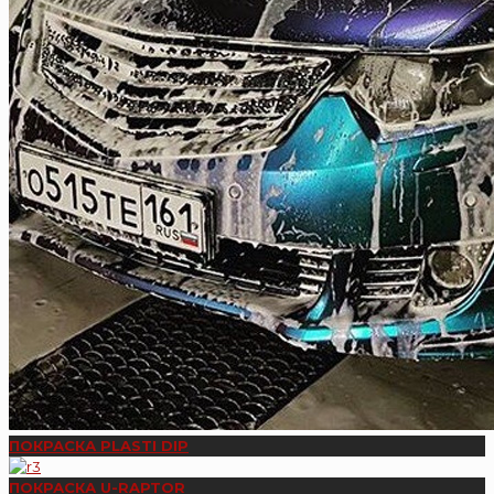
ПОКРАСКА PLASTI DIP
ПОКРАСКА U-RAPTOR