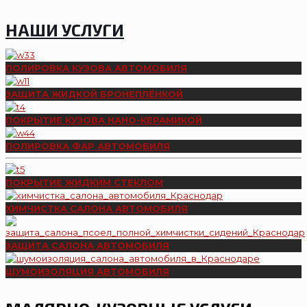
НАШИ УСЛУГИ
ПОЛИРОВКА КУЗОВА АВТОМОБИЛЯ
ЗАЩИТА ЖИДКОЙ БРОНЕПЛЁНКОЙ
ПОКРЫТИЕ КУЗОВА НАНО-КЕРАМИКОЙ
ПОЛИРОВКА ФАР АВТОМОБИЛЯ
ПОКРЫТИЕ ЖИДКИМ СТЕКЛОМ
ХИМЧИСТКА САЛОНА АВТОМОБИЛЯ
ЗАЩИТА САЛОНА АВТОМОБИЛЯ
ШУМОИЗОЛЯЦИЯ АВТОМОБИЛЯ