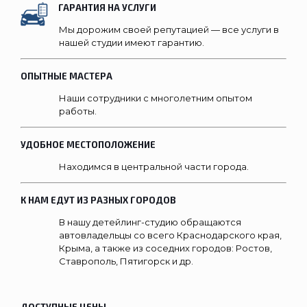
ГАРАНТИЯ НА УСЛУГИ
Мы дорожим своей репутацией — все услуги в
нашей студии имеют гарантию.
ОПЫТНЫЕ МАСТЕРА
Наши сотрудники с многолетним опытом
работы.
УДОБНОЕ МЕСТОПОЛОЖЕНИЕ
Находимся в центральной части города.
К НАМ ЕДУТ ИЗ РАЗНЫХ ГОРОДОВ
В нашу детейлинг-студию обращаются
автовладельцы со всего Краснодарского края,
Крыма, а также из соседних городов: Ростов,
Ставрополь, Пятигорск и др.