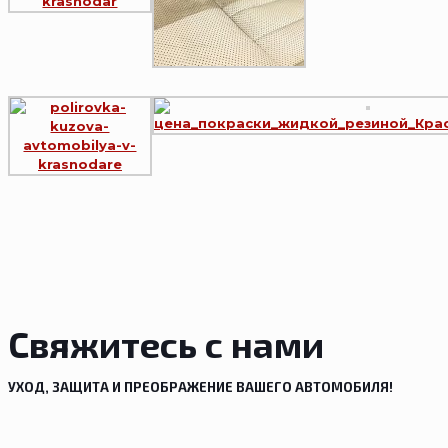
Свяжитесь с нами
УХОД, ЗАЩИТА И ПРЕОБРАЖЕНИЕ ВАШЕГО АВТОМОБИЛЯ!