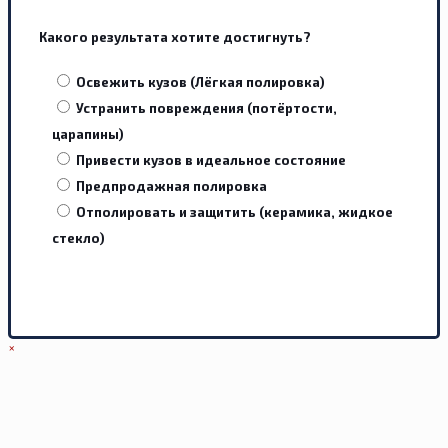
Какого результата хотите достигнуть?
Освежить кузов (Лёгкая полировка)
Устранить повреждения (потёртости,
царапины)
Привести кузов в идеальное состояние
Предпродажная полировка
Отполировать и защитить (керамика, жидкое
стекло)
×