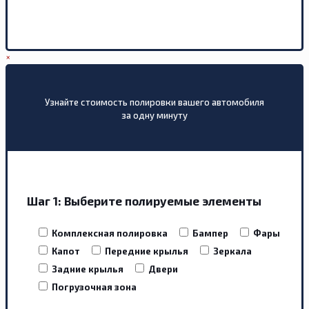
×
Узнайте стоимость полировки вашего автомобиля
за одну минуту
Шаг 1:
Выберите полируемые элементы
Комплексная полировка
Бампер
Фары
Капот
Передние крылья
Зеркала
Задние крылья
Двери
Погрузочная зона