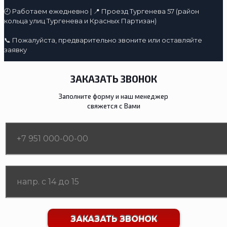
🕘 Работаем ежедневно | 📍 Проезд Тургенева 57 (район
кольца улиц Тургенева и Красных Партизан)
📞 Пожалуйста, предварительно звоните или оставляйте
заявку
ЗАКАЗАТЬ ЗВОНОК
Заполните форму и наш менеджер
свяжется с Вами