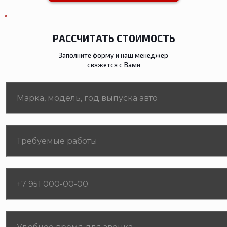
×
РАССЧИТАТЬ СТОИМОСТЬ
Заполните форму и наш менеджер
свяжется с Вами