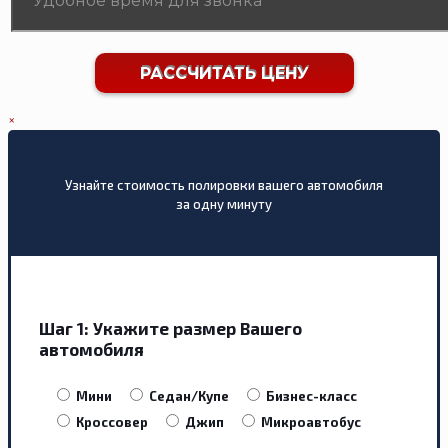
×
Узнайте стоимость полировки вашего автомобиля
за одну минуту
Шаг 1:
Укажите размер Вашего
автомобиля
Мини
Седан/Купе
Бизнес-класс
Кроссовер
Джип
Микроавтобус