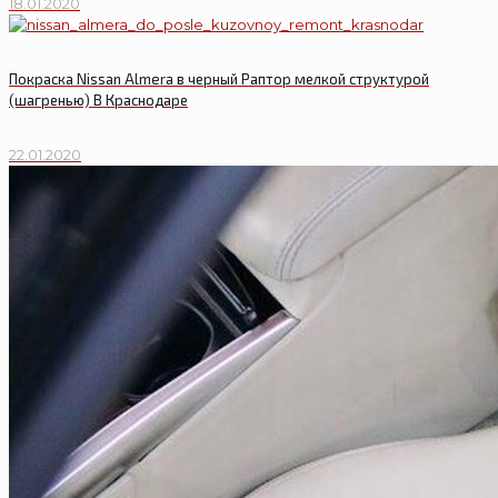
18.01.2020
Покраска Nissan Almera в черный Раптор мелкой структурой
(шагренью) В Краснодаре
22.01.2020