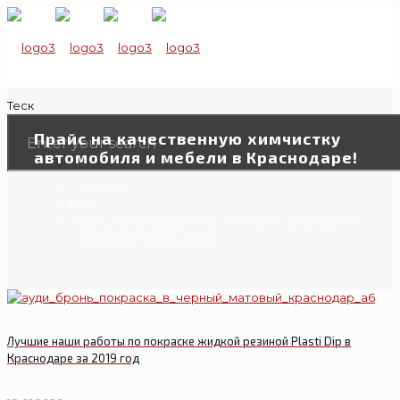
Теск
Прайс на качественную химчистку
автомобиля и мебели в Краснодаре!
ГЛАВНАЯ
Блог
Прайс на качественную химчистку автомобиля
и мебели в Краснодаре!
Лучшие наши работы по покраске жидкой резиной Plasti Dip в
Краснодаре за 2019 год