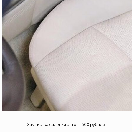
Химчистка сидения авто — 500 рублей