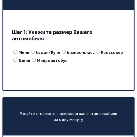
Шаг 1:
Укажите размер Вашего
автомобиля
Мини
Седан/Купе
Бизнес-класс
Кроссовер
Джип
Микроавтобус
×
Узнайте стоимость полировки вашего автомобиля
за одну минуту