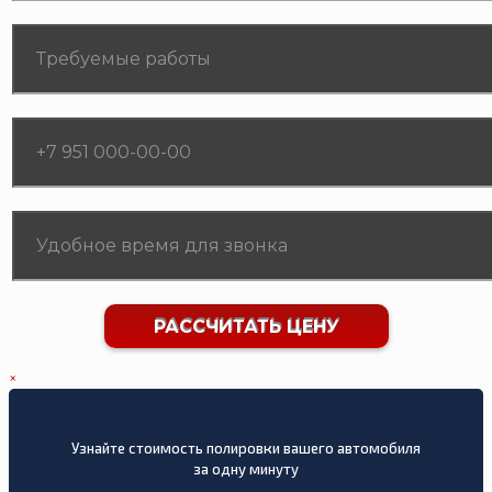
×
Узнайте стоимость полировки вашего автомобиля
за одну минуту