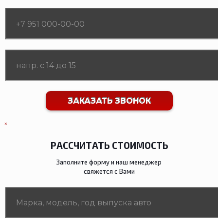
×
РАССЧИТАТЬ СТОИМОСТЬ
Заполните форму и наш менеджер
свяжется с Вами