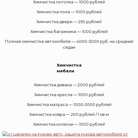
Химчистка потолка — 1000 рублей
Химчистка пола — 1000 рублей
Химчистка двери — 250 рублей
Химчистка багажника — 1000 рублей
Полная химчистка автомобиля — 4000-5000 руб. на средний
седан
Химчистка
мебели
Химчистка дивана — 2000 рублей
Химчистка кресла — 1000 рублей
Химчистка матраса — 1000-2000 рублей
Химчистка ковра — 200 рублей / 1 кв.м
Химчистка коляски — 1000 рублей